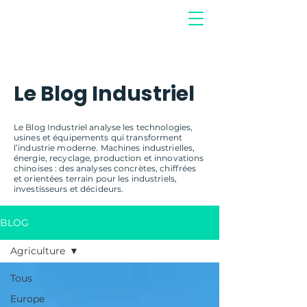
Le Blog Industriel
Le Blog Industriel analyse les technologies,
usines et équipements qui transforment
l’industrie moderne. Machines industrielles,
énergie, recyclage, production et innovations
chinoises : des analyses concrètes, chiffrées
et orientées terrain pour les industriels,
investisseurs et décideurs.
BLOG
Agriculture
Tous
Europe