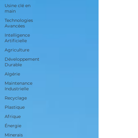
Usine clé en
main
Technologies
Avancées
Intelligence
Artificielle
Agriculture
Développement
Durable
Algérie
Maintenance
Industrielle
Recyclage
Plastique
Afrique
Énergie
Minerais