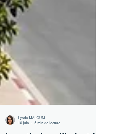
Lynda MALOUM