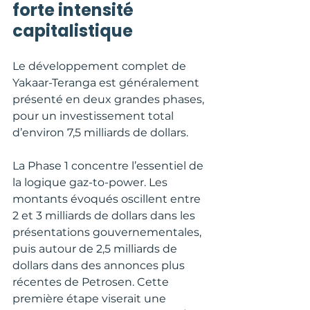
forte intensité 
capitalistique
Le développement complet de 
Yakaar-Teranga est généralement 
présenté en deux grandes phases, 
pour un investissement total 
d’environ 7,5 milliards de dollars.
La Phase 1 concentre l’essentiel de 
la logique gaz-to-power. Les 
montants évoqués oscillent entre 
2 et 3 milliards de dollars dans les 
présentations gouvernementales, 
puis autour de 2,5 milliards de 
dollars dans des annonces plus 
récentes de Petrosen. Cette 
première étape viserait une 