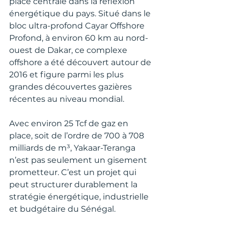
place centrale dans la réflexion 
énergétique du pays. Situé dans le 
bloc ultra-profond Cayar Offshore 
Profond, à environ 60 km au nord-
ouest de Dakar, ce complexe 
offshore a été découvert autour de 
2016 et figure parmi les plus 
grandes découvertes gazières 
récentes au niveau mondial.
Avec environ 25 Tcf de gaz en 
place, soit de l’ordre de 700 à 708 
milliards de m³, Yakaar-Teranga 
n’est pas seulement un gisement 
prometteur. C’est un projet qui 
peut structurer durablement la 
stratégie énergétique, industrielle 
et budgétaire du Sénégal.