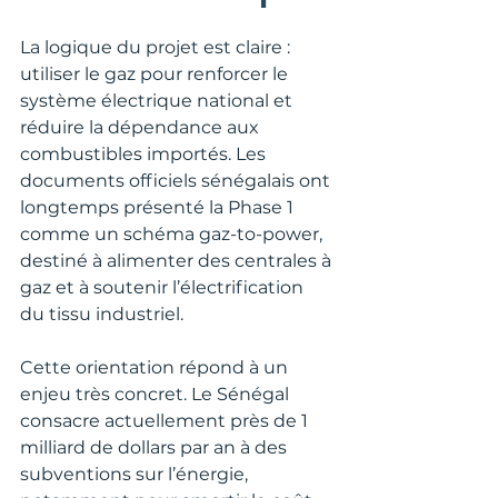
La logique du projet est claire : 
utiliser le gaz pour renforcer le 
système électrique national et 
réduire la dépendance aux 
combustibles importés. Les 
documents officiels sénégalais ont 
longtemps présenté la Phase 1 
comme un schéma gaz-to-power, 
destiné à alimenter des centrales à 
gaz et à soutenir l’électrification 
du tissu industriel.
Cette orientation répond à un 
enjeu très concret. Le Sénégal 
consacre actuellement près de 1 
milliard de dollars par an à des 
subventions sur l’énergie, 