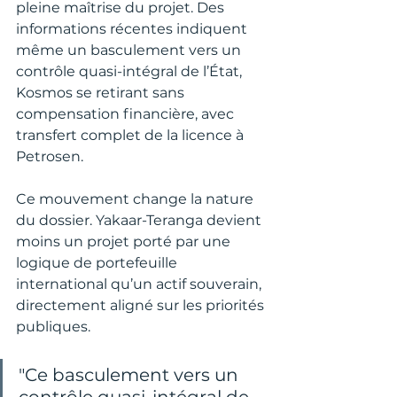
pleine maîtrise du projet. Des 
informations récentes indiquent 
même un basculement vers un 
contrôle quasi-intégral de l’État, 
Kosmos se retirant sans 
compensation financière, avec 
transfert complet de la licence à 
Petrosen.
Ce mouvement change la nature 
du dossier. Yakaar-Teranga devient 
moins un projet porté par une 
logique de portefeuille 
international qu’un actif souverain, 
directement aligné sur les priorités 
publiques.
"Ce basculement vers un 
contrôle quasi-intégral de 