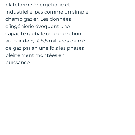
plateforme énergétique et 
industrielle, pas comme un simple 
champ gazier. Les données 
d’ingénierie évoquent une 
capacité globale de conception 
autour de 5,1 à 5,8 milliards de m³ 
de gaz par an une fois les phases 
pleinement montées en 
puissance.