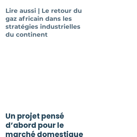
Lire aussi | Le retour du 
gaz africain dans les 
stratégies industrielles 
du continent
Un projet pensé 
d’abord pour le 
marché domestique