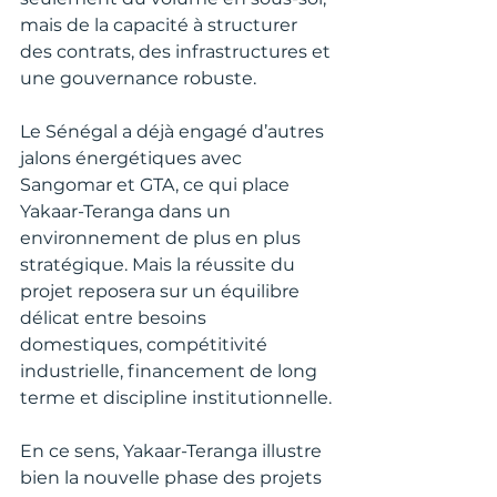
mais de la capacité à structurer 
des contrats, des infrastructures et 
une gouvernance robuste.
Le Sénégal a déjà engagé d’autres 
jalons énergétiques avec 
Sangomar et GTA, ce qui place 
Yakaar-Teranga dans un 
environnement de plus en plus 
stratégique. Mais la réussite du 
projet reposera sur un équilibre 
délicat entre besoins 
domestiques, compétitivité 
industrielle, financement de long 
terme et discipline institutionnelle.
En ce sens, Yakaar-Teranga illustre 
bien la nouvelle phase des projets 