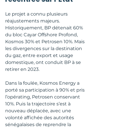
Le projet a connu plusieurs 
réajustements majeurs. 
Historiquement, BP détenait 60% 
du bloc Cayar Offshore Profond, 
Kosmos 30% et Petrosen 10%. Mais 
les divergences sur la destination 
du gaz, entre export et usage 
domestique, ont conduit BP à se 
retirer en 2023.
Dans la foulée, Kosmos Energy a 
porté sa participation à 90% et pris 
l’opérating, Petrosen conservant 
10%. Puis la trajectoire s’est à 
nouveau déplacée, avec une 
volonté affichée des autorités 
sénégalaises de reprendre la 