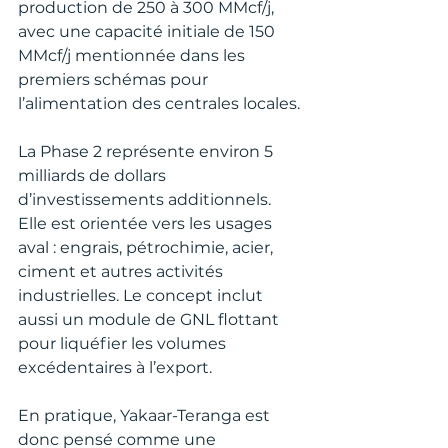
production de 250 à 300 MMcf/j, 
avec une capacité initiale de 150 
MMcf/j mentionnée dans les 
premiers schémas pour 
l’alimentation des centrales locales.
La Phase 2 représente environ 5 
milliards de dollars 
d’investissements additionnels. 
Elle est orientée vers les usages 
aval : engrais, pétrochimie, acier, 
ciment et autres activités 
industrielles. Le concept inclut 
aussi un module de GNL flottant 
pour liquéfier les volumes 
excédentaires à l’export.
En pratique, Yakaar-Teranga est 
donc pensé comme une 