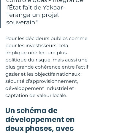
l’État fait de Yakaar-
Teranga un projet 
souverain."
Pour les décideurs publics comme 
pour les investisseurs, cela 
implique une lecture plus 
politique du risque, mais aussi une 
plus grande cohérence entre l’actif 
gazier et les objectifs nationaux : 
sécurité d’approvisionnement, 
développement industriel et 
captation de valeur locale.
Un schéma de 
développement en 
deux phases, avec 