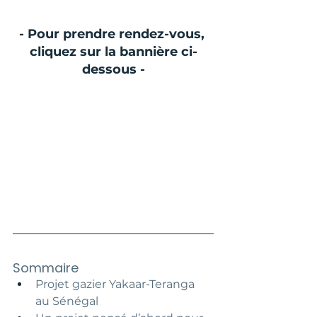
- Pour prendre rendez-vous, 
cliquez sur la bannière ci-
dessous -
Sommaire
Projet gazier Yakaar-Teranga 
au Sénégal