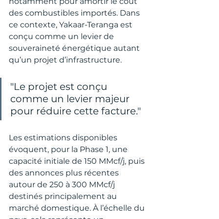
notamment pour amortir le coût 
des combustibles importés. Dans 
ce contexte, Yakaar-Teranga est 
conçu comme un levier de 
souveraineté énergétique autant 
qu’un projet d’infrastructure.
"Le projet est conçu 
comme un levier majeur 
pour réduire cette facture."
Les estimations disponibles 
évoquent, pour la Phase 1, une 
capacité initiale de 150 MMcf/j, puis 
des annonces plus récentes 
autour de 250 à 300 MMcf/j 
destinés principalement au 
marché domestique. À l’échelle du 