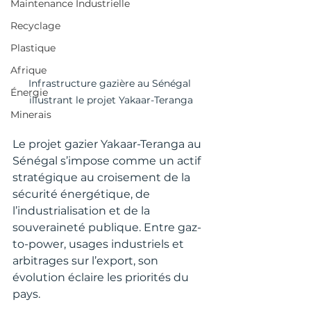
Maintenance Industrielle
Recyclage
Plastique
Afrique
Infrastructure gazière au Sénégal 
Énergie
illustrant le projet Yakaar-Teranga
Minerais
Le projet gazier Yakaar-Teranga au 
Sénégal s’impose comme un actif 
stratégique au croisement de la 
sécurité énergétique, de 
l’industrialisation et de la 
souveraineté publique. Entre gaz-
to-power, usages industriels et 
arbitrages sur l’export, son 
évolution éclaire les priorités du 
pays.