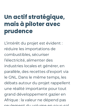
Un actif stratégique, 
mais à piloter avec 
prudence
L’intérêt du projet est évident : 
réduire les importations de 
combustibles, sécuriser 
l’électricité, alimenter des 
industries locales et générer, en 
parallèle, des recettes d’export via 
le GNL. Dans le même temps, les 
débats autour du projet rappellent 
une réalité importante pour tout 
grand développement gazier en 
Afrique : la valeur ne dépend pas 
seulement du volume en sous-sol, 