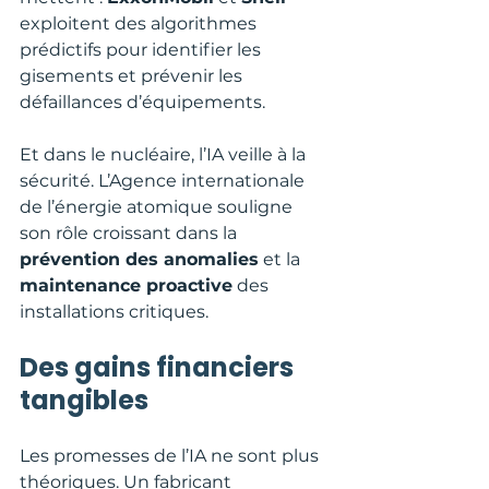
exploitent des algorithmes 
prédictifs pour identifier les 
gisements et prévenir les 
défaillances d’équipements.
Et dans le nucléaire, l’IA veille à la 
sécurité. L’Agence internationale 
de l’énergie atomique souligne 
son rôle croissant dans la 
prévention des anomalies
 et la 
maintenance proactive
 des 
installations critiques.
Des gains financiers 
tangibles
Les promesses de l’IA ne sont plus 
théoriques. Un fabricant 