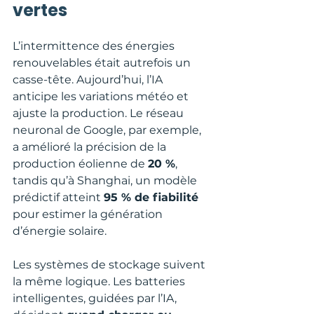
vertes
L’intermittence des énergies 
renouvelables était autrefois un 
casse-tête. Aujourd’hui, l’IA 
anticipe les variations météo et 
ajuste la production. Le réseau 
neuronal de Google, par exemple, 
a amélioré la précision de la 
production éolienne de 
20 %
, 
tandis qu’à Shanghai, un modèle 
prédictif atteint 
95 % de fiabilité
pour estimer la génération 
d’énergie solaire.
Les systèmes de stockage suivent 
la même logique. Les batteries 
intelligentes, guidées par l’IA, 