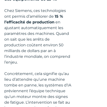
Chez Siemens, ces technologies 
ont permis d’améliorer de 
15 % 
l’efficacité de production
 en 
ajustant automatiquement les 
paramètres des machines. Quand 
on sait que les arrêts de 
production coûtent environ 50 
milliards de dollars par an à 
l’industrie mondiale, on comprend 
l’enjeu.
Concrètement, cela signifie qu’au 
lieu d’attendre qu’une machine 
tombe en panne, les systèmes d’IA 
préviennent l’équipe technique 
qu’un moteur montre des signes 
de fatigue. L’intervention se fait au 