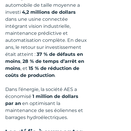
automobile de taille moyenne a 
investi 
4,2 millions de dollars
dans une usine connectée 
intégrant vision industrielle, 
maintenance prédictive et 
automatisation complète. En deux 
ans, le retour sur investissement 
était atteint : 
37 % de défauts en 
moins
, 
28 % de temps d’arrêt en 
moins
, et 
15 % de réduction de 
coûts de production
.
Dans l’énergie, la société AES a 
économisé 
1 million de dollars 
par an
 en optimisant la 
maintenance de ses éoliennes et 
barrages hydroélectriques.