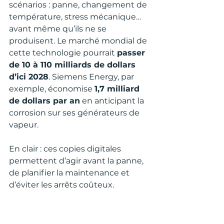
scénarios : panne, changement de 
température, stress mécanique… 
avant même qu’ils ne se 
produisent. Le marché mondial de 
cette technologie pourrait 
passer 
de 10 à 110 milliards de dollars 
d’ici 2028
. Siemens Energy, par 
exemple, économise 
1,7 milliard 
de dollars par an
 en anticipant la 
corrosion sur ses générateurs de 
vapeur.
En clair : ces copies digitales 
permettent d’agir avant la panne, 
de planifier la maintenance et 
d’éviter les arrêts coûteux.