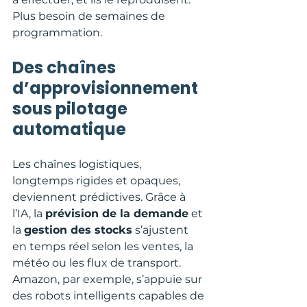
Plus besoin de semaines de 
programmation.
Des chaînes 
d’approvisionnement 
sous pilotage 
automatique
Les chaînes logistiques, 
longtemps rigides et opaques, 
deviennent prédictives. Grâce à 
l’IA, la 
prévision de la demande
 et 
la 
gestion des stocks
 s’ajustent 
en temps réel selon les ventes, la 
météo ou les flux de transport. 
Amazon, par exemple, s’appuie sur 
des robots intelligents capables de 