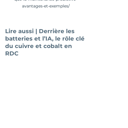
avantages-et-exemples/
Lire aussi | Derrière les 
batteries et l’IA, le rôle clé 
du cuivre et cobalt en 
RDC