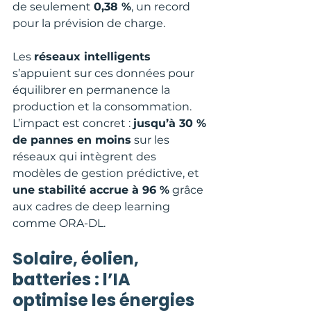
de seulement 
0,38 %
, un record 
pour la prévision de charge.
Les 
réseaux intelligents
s’appuient sur ces données pour 
équilibrer en permanence la 
production et la consommation. 
L’impact est concret : 
jusqu’à 30 % 
de pannes en moins
 sur les 
réseaux qui intègrent des 
modèles de gestion prédictive, et 
une stabilité accrue à 96 %
 grâce 
aux cadres de deep learning 
comme ORA-DL.
Solaire, éolien, 
batteries : l’IA 
optimise les énergies 