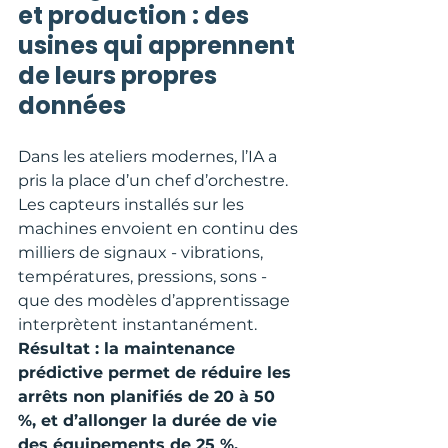
et production : des 
usines qui apprennent 
de leurs propres 
données
Dans les ateliers modernes, l’IA a 
pris la place d’un chef d’orchestre. 
Les capteurs installés sur les 
machines envoient en continu des 
milliers de signaux - vibrations, 
températures, pressions, sons - 
que des modèles d’apprentissage 
interprètent instantanément. 
Résultat : la maintenance 
prédictive permet de réduire les 
arrêts non planifiés de 20 à 50 
%, et d’allonger la durée de vie 
des équipements de 25 %.