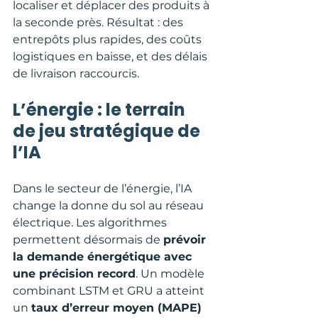
localiser et déplacer des produits à 
la seconde près. Résultat : des 
entrepôts plus rapides, des coûts 
logistiques en baisse, et des délais 
de livraison raccourcis.
L’énergie : le terrain 
de jeu stratégique de 
l’IA
Dans le secteur de l’énergie, l’IA 
change la donne du sol au réseau 
électrique. Les algorithmes 
permettent désormais de 
prévoir 
la demande énergétique avec 
une précision record
. Un modèle 
combinant LSTM et GRU a atteint 
un 
taux d’erreur moyen (MAPE)