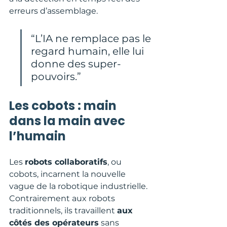
erreurs d’assemblage.
“L’IA ne remplace pas le 
regard humain, elle lui 
donne des super-
pouvoirs.”
Les cobots : main 
dans la main avec 
l’humain
Les 
robots collaboratifs
, ou 
cobots, incarnent la nouvelle 
vague de la robotique industrielle. 
Contrairement aux robots 
traditionnels, ils travaillent 
aux 
côtés des opérateurs
 sans 