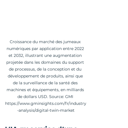
Croissance du marché des jumeaux 
numériques par application entre 2022 
et 2032, illustrant une augmentation 
projetée dans les domaines du support 
de processus, de la conception et du 
développement de produits, ainsi que 
de la surveillance de la santé des 
machines et équipements, en milliards 
de dollars USD. Source: GMI 
https://www.gminsights.com/fr/industry
-analysis/digital-twin-market