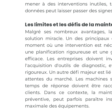
mener à des interventions inutiles, 
données peut laisser passer des signes
Les limites et les défis de la main
Malgré ses nombreux avantages, la
solution miracle. Un des principaux 
moment où une intervention est néces
une planification rigoureuse et une 
efficace. Les entreprises doivent in
l'acquisition d'outils de diagnostic,
rigoureux. Un autre défi majeur est lié
attentes du marché. Les machines so
temps de réponse doivent être racc
clients. Dans ce contexte, la main
préventive, peut parfois paraître ins
maximale des équipements.