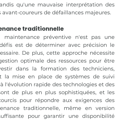
tandis qu'une mauvaise interprétation des 
 avant-coureurs de défaillances majeures​.
tenance traditionnelle
 maintenance préventive n'est pas une 
défis est de déterminer avec précision le 
saire. De plus, cette approche nécessite 
gestion optimale des ressources pour être 
vestir dans la formation des techniciens, 
 et la mise en place de systèmes de suivi 
 à l'évolution rapide des technologies et des 
nt de plus en plus sophistiquées, et les 
ourcis pour répondre aux exigences des 
tenance traditionnelle, même en version 
uffisante pour garantir une disponibilité 