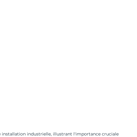
nstallation industrielle, illustrant l'importance cruciale 