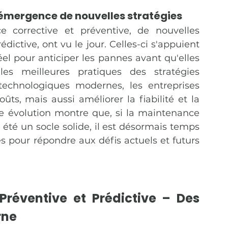
L'émergence de nouvelles stratégies
 corrective et préventive, de nouvelles 
tive, ont vu le jour. Celles-ci s'appuient 
l pour anticiper les pannes avant qu'elles 
s meilleures pratiques des stratégies 
 technologiques modernes, les entreprises 
s, mais aussi améliorer la fiabilité et la 
e évolution montre que, si la maintenance 
 été un socle solide, il est désormais temps 
 pour répondre aux défis actuels et futurs 
Préventive et Prédictive – Des 
rne