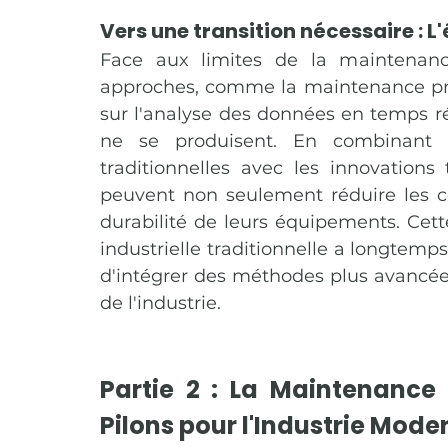
Vers une transition nécessaire : 
Face aux limites de la maintenance
approches, comme la maintenance prédic
sur l'analyse des données en temps rée
ne se produisent. En combinant le
traditionnelles avec les innovations
peuvent non seulement réduire les coût
durabilité de leurs équipements. Cett
industrielle traditionnelle a longtemps
d'intégrer des méthodes plus avancées
de l'industrie​.
Partie 2 : La Maintenance 
Pilons pour l'Industrie Mode