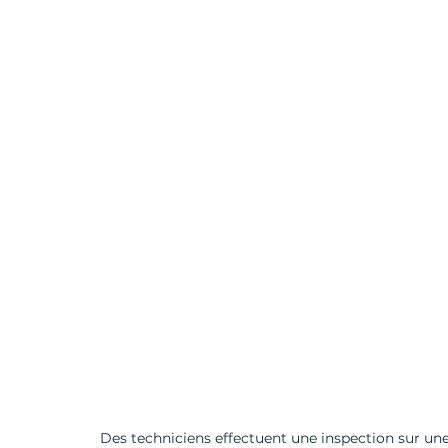
Des techniciens effectuent une inspection sur une i