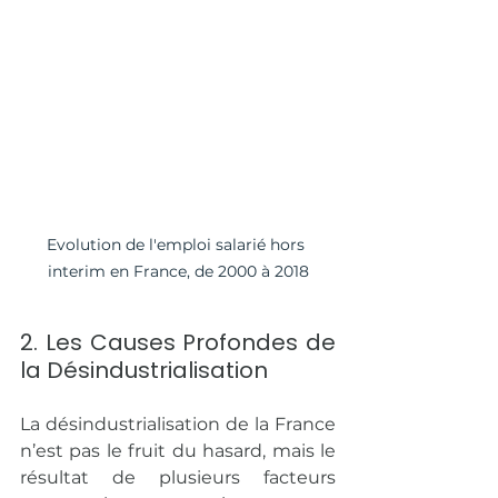
Evolution de l'emploi salarié hors 
interim en France, de 2000 à 2018
2. Les Causes Profondes de 
la Désindustrialisation
La désindustrialisation de la France 
n’est pas le fruit du hasard, mais le 
résultat de plusieurs facteurs 