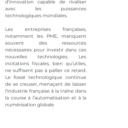
d’innovation capable de rivaliser 
avec les puissances 
technologiques mondiales.
Les entreprises françaises, 
notamment les PME, manquent 
souvent des ressources 
nécessaires pour investir dans ces 
nouvelles technologies. Les 
incitations fiscales, bien qu’utiles, 
ne suffisent pas à pallier ce retard. 
Le fossé technologique continue 
de se creuser, menaçant de laisser 
l’industrie française à la traîne dans 
la course à l’automatisation et à la 
numérisation globale.
Dépendance aux importations : 
une souveraineté en danger