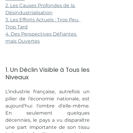
2. Les Causes Profondes de la 
Désindustrialisation
3. Les Efforts Actuels : Trop Peu, 
Trop Tard
4. Des Perspectives Défiantes 
mais Ouvertes
1. Un Déclin Visible à Tous les 
Niveaux
L’industrie française, autrefois un 
pilier de l’économie nationale, est 
aujourd’hui l’ombre d’elle-même. 
En seulement quelques 
décennies, le pays a vu disparaître 
une part importante de son tissu 