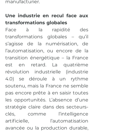
manufacturier.
Une industrie en recul face aux 
transformations globales
Face à la rapidité des 
transformations globales – qu’il 
s’agisse de la numérisation, de 
l’automatisation, ou encore de la 
transition énergétique – la France 
est en retard. La quatrième 
révolution industrielle (industrie 
4.0) se déroule à un rythme 
soutenu, mais la France ne semble 
pas encore prête à en saisir toutes 
les opportunités. L’absence d’une 
stratégie claire dans des secteurs-
clés, comme l’intelligence 
artificielle, l’automatisation 
avancée ou la production durable, 