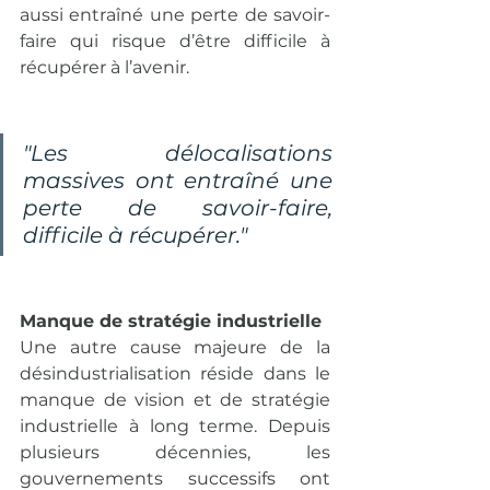
aussi entraîné une perte de savoir-
faire qui risque d’être difficile à 
récupérer à l’avenir.
"Les délocalisations 
massives ont entraîné une 
perte de savoir-faire, 
difficile à récupérer."
Manque de stratégie industrielle
Une autre cause majeure de la 
désindustrialisation réside dans le 
manque de vision et de stratégie 
industrielle à long terme. Depuis 
plusieurs décennies, les 
gouvernements successifs ont 