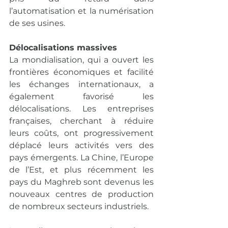
l’automatisation et la numérisation 
de ses usines.
Délocalisations massives
La mondialisation, qui a ouvert les 
frontières économiques et facilité 
les échanges internationaux, a 
également favorisé les 
délocalisations. Les entreprises 
françaises, cherchant à réduire 
leurs coûts, ont progressivement 
déplacé leurs activités vers des 
pays émergents. La Chine, l’Europe 
de l’Est, et plus récemment les 
pays du Maghreb sont devenus les 
nouveaux centres de production 
de nombreux secteurs industriels.