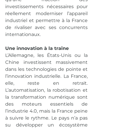
investissements nécessaires pour 
réellement moderniser l’appareil 
industriel et permettre à la France 
de rivaliser avec ses concurrents 
internationaux.
Une innovation à la traîne
L’Allemagne, les États-Unis ou la 
Chine investissent massivement 
dans les technologies de pointe et 
l’innovation industrielle. La France, 
elle, reste en retrait. 
L’automatisation, la robotisation et 
la transformation numérique sont 
des moteurs essentiels de 
l’industrie 4.0, mais la France peine 
à suivre le rythme. Le pays n’a pas 
su développer un écosystème 