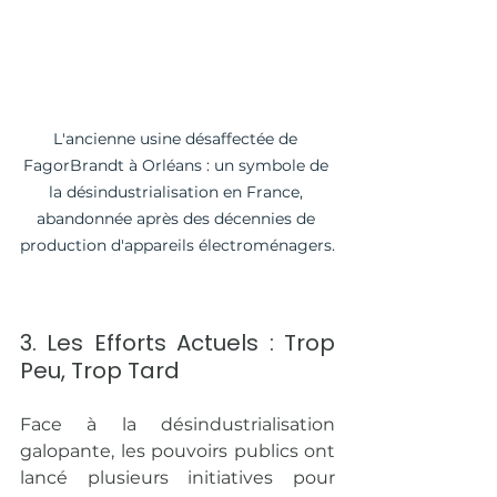
L'ancienne usine désaffectée de 
FagorBrandt à Orléans : un symbole de 
la désindustrialisation en France, 
abandonnée après des décennies de 
production d'appareils électroménagers.
3. Les Efforts Actuels : Trop 
Peu, Trop Tard
Face à la désindustrialisation 
galopante, les pouvoirs publics ont 
lancé plusieurs initiatives pour 