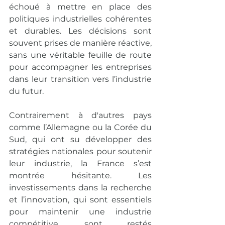
échoué à mettre en place des 
politiques industrielles cohérentes 
et durables. Les décisions sont 
souvent prises de manière réactive, 
sans une véritable feuille de route 
pour accompagner les entreprises 
dans leur transition vers l’industrie 
du futur.
Contrairement à d'autres pays 
comme l’Allemagne ou la Corée du 
Sud, qui ont su développer des 
stratégies nationales pour soutenir 
leur industrie, la France s’est 
montrée hésitante. Les 
investissements dans la recherche 
et l’innovation, qui sont essentiels 
pour maintenir une industrie 
compétitive, sont restés 