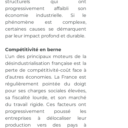
structurels qui ont 
progressivement affaibli son 
économie industrielle. Si le 
phénomène est complexe, 
certaines causes se démarquent 
par leur impact profond et durable.
Compétitivité en berne
L’un des principaux moteurs de la 
désindustrialisation française est la 
perte de compétitivité-coût face à 
d’autres économies. La France est 
régulièrement pointée du doigt 
pour ses charges sociales élevées, 
sa fiscalité lourde, et son marché 
du travail rigide. Ces facteurs ont 
progressivement poussé les 
entreprises à délocaliser leur 
production vers des pays à 