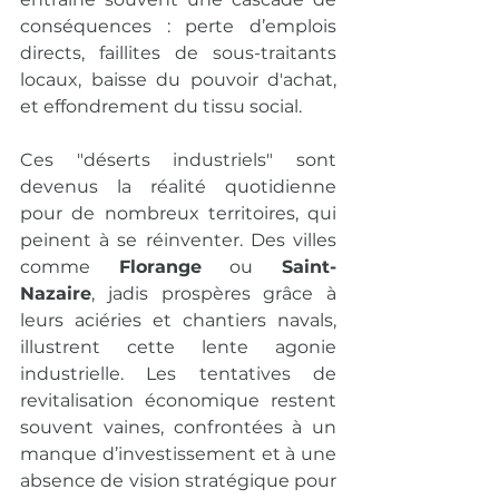
conséquences : perte d’emplois 
directs, faillites de sous-traitants 
locaux, baisse du pouvoir d'achat, 
et effondrement du tissu social.
Ces "déserts industriels" sont 
devenus la réalité quotidienne 
pour de nombreux territoires, qui 
peinent à se réinventer. Des villes 
comme 
Florange
 ou 
Saint-
Nazaire
, jadis prospères grâce à 
leurs aciéries et chantiers navals, 
illustrent cette lente agonie 
industrielle. Les tentatives de 
revitalisation économique restent 
souvent vaines, confrontées à un 
manque d’investissement et à une 
absence de vision stratégique pour 