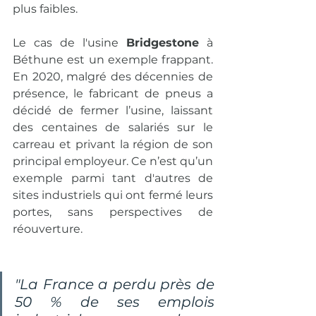
plus faibles.
Le cas de l'usine 
Bridgestone
 à 
Béthune est un exemple frappant. 
En 2020, malgré des décennies de 
présence, le fabricant de pneus a 
décidé de fermer l’usine, laissant 
des centaines de salariés sur le 
carreau et privant la région de son 
principal employeur. Ce n’est qu’un 
exemple parmi tant d'autres de 
sites industriels qui ont fermé leurs 
portes, sans perspectives de 
réouverture.
"La France a perdu près de 
50 % de ses emplois 