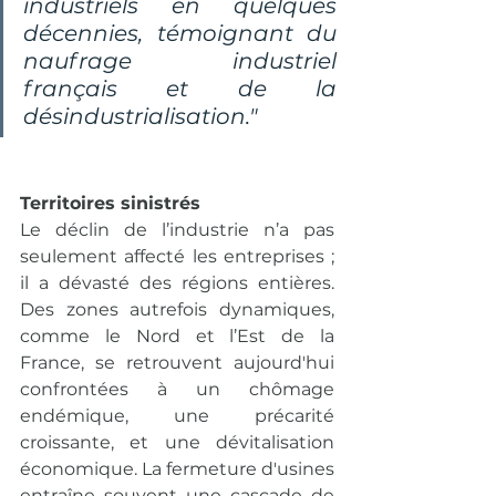
industriels en quelques 
décennies, témoignant du 
naufrage industriel 
français et de la 
désindustrialisation."
Territoires sinistrés
Le déclin de l’industrie n’a pas 
seulement affecté les entreprises ; 
il a dévasté des régions entières. 
Des zones autrefois dynamiques, 
comme le Nord et l’Est de la 
France, se retrouvent aujourd'hui 
confrontées à un chômage 
endémique, une précarité 
croissante, et une dévitalisation 
économique. La fermeture d'usines 
entraîne souvent une cascade de 