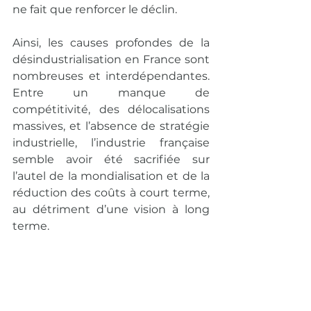
ne fait que renforcer le déclin.
Ainsi, les causes profondes de la 
désindustrialisation en France sont 
nombreuses et interdépendantes. 
Entre un manque de 
compétitivité, des délocalisations 
massives, et l’absence de stratégie 
industrielle, l’industrie française 
semble avoir été sacrifiée sur 
l’autel de la mondialisation et de la 
réduction des coûts à court terme, 
au détriment d’une vision à long 
terme.