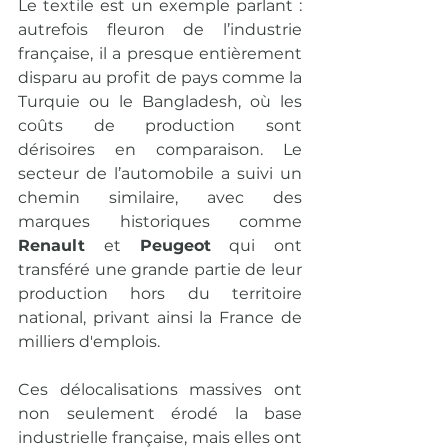
Le textile est un exemple parlant : 
autrefois fleuron de l’industrie 
française, il a presque entièrement 
disparu au profit de pays comme la 
Turquie ou le Bangladesh, où les 
coûts de production sont 
dérisoires en comparaison. Le 
secteur de l’automobile a suivi un 
chemin similaire, avec des 
marques historiques comme 
Renault
 et 
Peugeot
 qui ont 
transféré une grande partie de leur 
production hors du territoire 
national, privant ainsi la France de 
milliers d'emplois.
Ces délocalisations massives ont 
non seulement érodé la base 
industrielle française, mais elles ont 