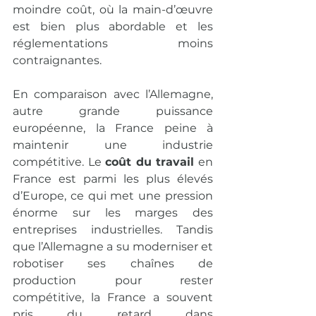
moindre coût, où la main-d’œuvre 
est bien plus abordable et les 
réglementations moins 
contraignantes.
En comparaison avec l’Allemagne, 
autre grande puissance 
européenne, la France peine à 
maintenir une industrie 
compétitive. Le 
coût du travail
 en 
France est parmi les plus élevés 
d’Europe, ce qui met une pression 
énorme sur les marges des 
entreprises industrielles. Tandis 
que l’Allemagne a su moderniser et 
robotiser ses chaînes de 
production pour rester 
compétitive, la France a souvent 
pris du retard dans 