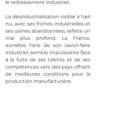
le redressement industriel.
La désindustrialisation visible à l'œil 
nu, avec ses friches industrielles et 
ses usines abandonnées, reflète un 
mal plus profond. La France, 
autrefois fière de son savoir-faire 
industriel, semble impuissante face 
à la fuite de ses talents et de ses 
compétences vers des pays offrant 
de meilleures conditions pour la 
production manufacturière.