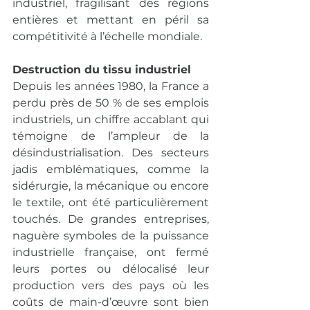
industriel, fragilisant des régions 
entières et mettant en péril sa 
compétitivité à l’échelle mondiale.
Destruction du tissu industriel
Depuis les années 1980, la France a 
perdu près de 50 % de ses emplois 
industriels, un chiffre accablant qui 
témoigne de l’ampleur de la 
désindustrialisation. Des secteurs 
jadis emblématiques, comme la 
sidérurgie, la mécanique ou encore 
le textile, ont été particulièrement 
touchés. De grandes entreprises, 
naguère symboles de la puissance 
industrielle française, ont fermé 
leurs portes ou délocalisé leur 
production vers des pays où les 
coûts de main-d’œuvre sont bien 