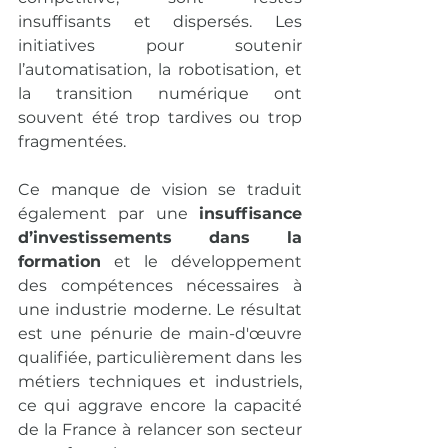
insuffisants et dispersés. Les 
initiatives pour soutenir 
l’automatisation, la robotisation, et 
la transition numérique ont 
souvent été trop tardives ou trop 
fragmentées.
Ce manque de vision se traduit 
également par une 
insuffisance 
d’investissements dans la 
formation
 et le développement 
des compétences nécessaires à 
une industrie moderne. Le résultat 
est une pénurie de main-d'œuvre 
qualifiée, particulièrement dans les 
métiers techniques et industriels, 
ce qui aggrave encore la capacité 
de la France à relancer son secteur 