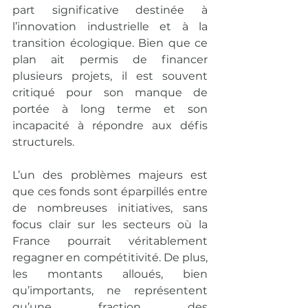
part significative destinée à 
l’innovation industrielle et à la 
transition écologique. Bien que ce 
plan ait permis de financer 
plusieurs projets, il est souvent 
critiqué pour son manque de 
portée à long terme et son 
incapacité à répondre aux défis 
structurels.
L’un des problèmes majeurs est 
que ces fonds sont éparpillés entre 
de nombreuses initiatives, sans 
focus clair sur les secteurs où la 
France pourrait véritablement 
regagner en compétitivité. De plus, 
les montants alloués, bien 
qu’importants, ne représentent 
qu’une fraction des 