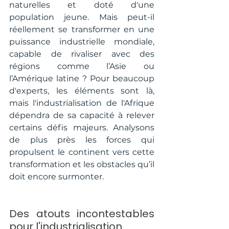
naturelles et doté d'une 
population jeune. Mais peut-il 
réellement se transformer en une 
puissance industrielle mondiale, 
capable de rivaliser avec des 
régions comme l’Asie ou 
l’Amérique latine ? Pour beaucoup 
d'experts, les éléments sont là, 
mais l'industrialisation de l'Afrique 
dépendra de sa capacité à relever 
certains défis majeurs. Analysons 
de plus près les forces qui 
propulsent le continent vers cette 
transformation et les obstacles qu’il 
doit encore surmonter.
Des atouts incontestables 
pour l'industrialisation