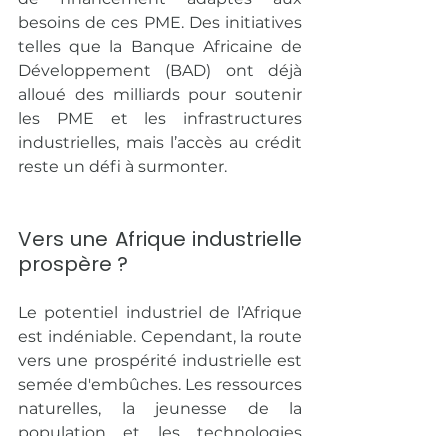
besoins de ces PME. Des initiatives 
telles que la Banque Africaine de 
Développement (BAD) ont déjà 
alloué des milliards pour soutenir 
les PME et les infrastructures 
industrielles, mais l’accès au crédit 
reste un défi à surmonter.
Vers une Afrique industrielle 
prospère ?
Le potentiel industriel de l’Afrique 
est indéniable. Cependant, la route 
vers une prospérité industrielle est 
semée d'embûches. Les ressources 
naturelles, la jeunesse de la 
population et les technologies 