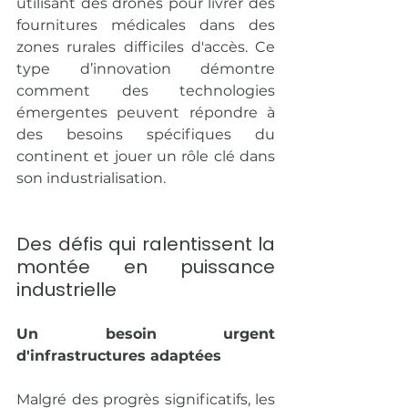
utilisant des drones pour livrer des 
fournitures médicales dans des 
zones rurales difficiles d'accès. Ce 
type d’innovation démontre 
comment des technologies 
émergentes peuvent répondre à 
des besoins spécifiques du 
continent et jouer un rôle clé dans 
son industrialisation.
Des défis qui ralentissent la 
montée en puissance 
industrielle
Un besoin urgent 
d'infrastructures adaptées
Malgré des progrès significatifs, les 