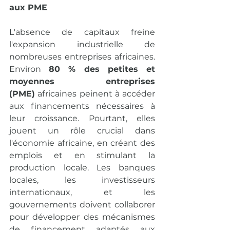
aux PME
L'absence de capitaux freine 
l'expansion industrielle de 
nombreuses entreprises africaines. 
Environ 
80 % des petites et 
moyennes entreprises 
(PME)
 africaines peinent à accéder 
aux financements nécessaires à 
leur croissance. Pourtant, elles 
jouent un rôle crucial dans 
l'économie africaine, en créant des 
emplois et en stimulant la 
production locale. Les banques 
locales, les investisseurs 
internationaux, et les 
gouvernements doivent collaborer 
pour développer des mécanismes 
de financement adaptés aux 