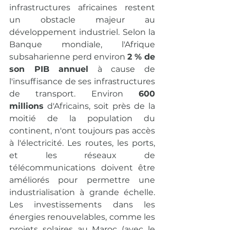
infrastructures africaines restent 
un obstacle majeur au 
développement industriel. Selon la 
Banque mondiale, l'Afrique 
subsaharienne perd environ 
2 % de 
son PIB annuel
 à cause de 
l'insuffisance de ses infrastructures 
de transport. Environ 
600 
millions
 d'Africains, soit près de la 
moitié de la population du 
continent, n'ont toujours pas accès 
à l'électricité. Les routes, les ports, 
et les réseaux de 
télécommunications doivent être 
améliorés pour permettre une 
industrialisation à grande échelle. 
Les investissements dans les 
énergies renouvelables, comme les 
projets solaires au Maroc (avec le 