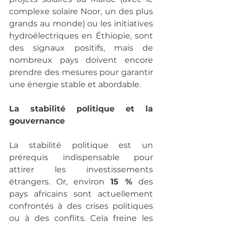
complexe solaire Noor, un des plus 
grands au monde) ou les initiatives 
hydroélectriques en Éthiopie, sont 
des signaux positifs, mais de 
nombreux pays doivent encore 
prendre des mesures pour garantir 
une énergie stable et abordable.
La stabilité politique et la 
gouvernance
La stabilité politique est un 
prérequis indispensable pour 
attirer les investissements 
étrangers. Or, environ 
15 %
 des 
pays africains sont actuellement 
confrontés à des crises politiques 
ou à des conflits. Cela freine les 