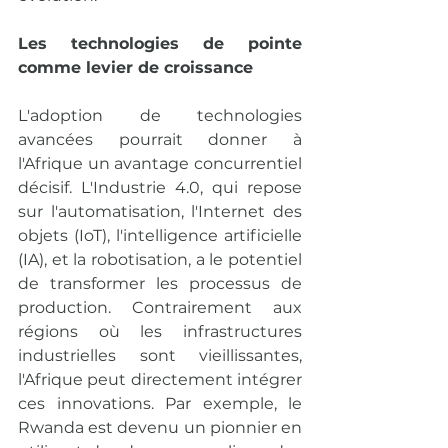
Les technologies de pointe 
comme levier de croissance
L'adoption de technologies 
avancées pourrait donner à 
l'Afrique un avantage concurrentiel 
décisif. L'Industrie 4.0, qui repose 
sur l'automatisation, l'Internet des 
objets (IoT), l'intelligence artificielle 
(IA), et la robotisation, a le potentiel 
de transformer les processus de 
production. Contrairement aux 
régions où les infrastructures 
industrielles sont vieillissantes, 
l'Afrique peut directement intégrer 
ces innovations. Par exemple, le 
Rwanda est devenu un pionnier en 