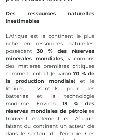
Des ressources naturelles 
inestimables
L'Afrique est le continent le plus 
riche en ressources naturelles, 
possédant 
30 % des réserves 
minérales mondiales
, y compris 
des matières premières critiques 
comme le cobalt (environ 
70 % de 
la production mondiale
) et le 
lithium, essentiels pour les 
batteries et la technologie 
moderne. Environ 
13 % des 
réserves mondiales de pétrole
 se 
trouvent également en Afrique, 
faisant du continent un acteur clé 
dans le secteur de l’énergie. Ces 