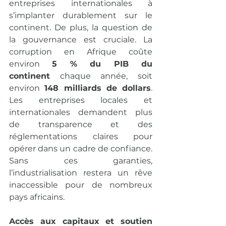
entreprises internationales à 
s’implanter durablement sur le 
continent. De plus, la question de 
la gouvernance est cruciale. La 
corruption en Afrique coûte 
environ 
5 % du PIB du 
continent
 chaque année, soit 
environ 
148 milliards de dollars
. 
Les entreprises locales et 
internationales demandent plus 
de transparence et des 
réglementations claires pour 
opérer dans un cadre de confiance. 
Sans ces garanties, 
l’industrialisation restera un rêve 
inaccessible pour de nombreux 
pays africains.
Accès aux capitaux et soutien 