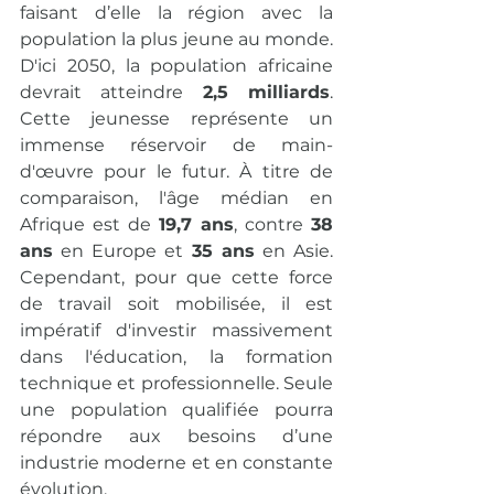
faisant d’elle la région avec la 
population la plus jeune au monde. 
D'ici 2050, la population africaine 
devrait atteindre 
2,5 milliards
. 
Cette jeunesse représente un 
immense réservoir de main-
d'œuvre pour le futur. À titre de 
comparaison, l'âge médian en 
Afrique est de 
19,7 ans
, contre 
38 
ans
 en Europe et 
35 ans
 en Asie. 
Cependant, pour que cette force 
de travail soit mobilisée, il est 
impératif d'investir massivement 
dans l'éducation, la formation 
technique et professionnelle. Seule 
une population qualifiée pourra 
répondre aux besoins d’une 
industrie moderne et en constante 
évolution.