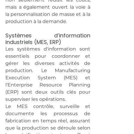
mais a également ouvert la voie à 
la personnalisation de masse et à la 
production à la demande.
Systèmes d’information 
industriels (MES, ERP)
Les systèmes d'information sont 
essentiels pour coordonner et 
gérer les diverses activités de 
production. Le Manufacturing 
Execution System (MES) et 
l'Enterprise Resource Planning 
(ERP) sont deux outils clés pour 
superviser les opérations.
Le MES contrôle, surveille et 
documente les processus de 
fabrication en temps réel, assurant 
que la production se déroule selon 