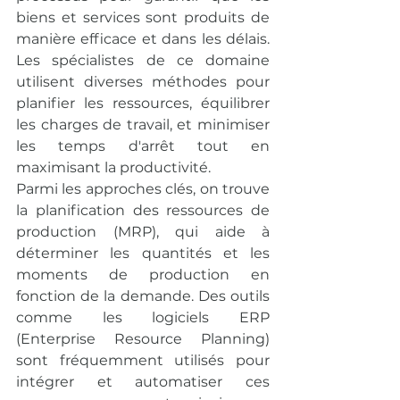
biens et services sont produits de 
manière efficace et dans les délais. 
Les spécialistes de ce domaine 
utilisent diverses méthodes pour 
planifier les ressources, équilibrer 
les charges de travail, et minimiser 
les temps d'arrêt tout en 
maximisant la productivité.
Parmi les approches clés, on trouve 
la planification des ressources de 
production (MRP), qui aide à 
déterminer les quantités et les 
moments de production en 
fonction de la demande. Des outils 
comme les logiciels ERP 
(Enterprise Resource Planning) 
sont fréquemment utilisés pour 
intégrer et automatiser ces 