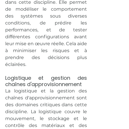
dans cette discipline. Elle permet 
de modéliser le comportement 
des systèmes sous diverses 
conditions, de prédire les 
performances, et de tester 
différentes configurations avant 
leur mise en œuvre réelle. Cela aide 
à minimiser les risques et à 
prendre des décisions plus 
éclairées.
Logistique et gestion des 
chaînes d'approvisionnement
La logistique et la gestion des 
chaînes d'approvisionnement sont 
des domaines critiques dans cette 
discipline. La logistique couvre le 
mouvement, le stockage et le 
contrôle des matériaux et des 