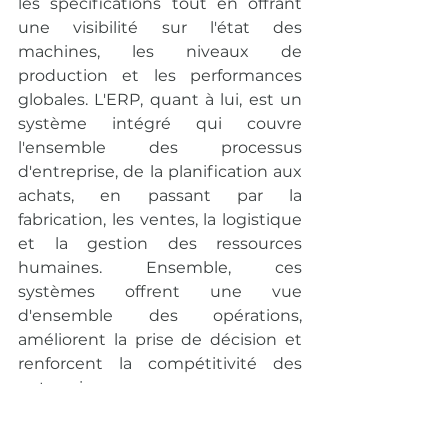
les spécifications tout en offrant 
une visibilité sur l'état des 
machines, les niveaux de 
production et les performances 
globales. L'ERP, quant à lui, est un 
système intégré qui couvre 
l'ensemble des processus 
d'entreprise, de la planification aux 
achats, en passant par la 
fabrication, les ventes, la logistique 
et la gestion des ressources 
humaines. Ensemble, ces 
systèmes offrent une vue 
d'ensemble des opérations, 
améliorent la prise de décision et 
renforcent la compétitivité des 
entreprises.
Analyse des données et 