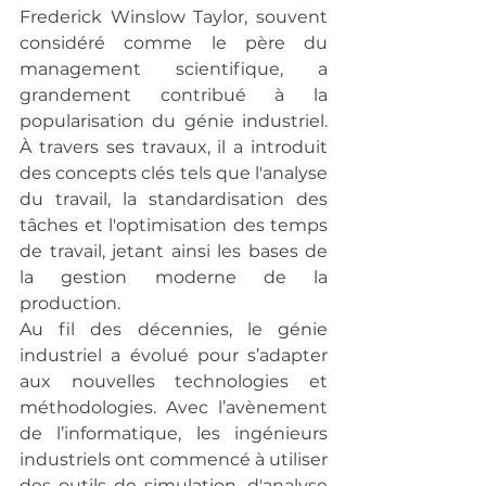
Frederick Winslow Taylor, souvent 
considéré comme le père du 
management scientifique, a 
grandement contribué à la 
popularisation du génie industriel. 
À travers ses travaux, il a introduit 
des concepts clés tels que l'analyse 
du travail, la standardisation des 
tâches et l'optimisation des temps 
de travail, jetant ainsi les bases de 
la gestion moderne de la 
production.
Au fil des décennies, le génie 
industriel a évolué pour s’adapter 
aux nouvelles technologies et 
méthodologies. Avec l’avènement 
de l’informatique, les ingénieurs 
industriels ont commencé à utiliser 
des outils de simulation, d'analyse 