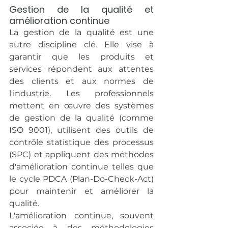
Gestion de la qualité et 
amélioration continue
La gestion de la qualité est une 
autre discipline clé. Elle vise à 
garantir que les produits et 
services répondent aux attentes 
des clients et aux normes de 
l'industrie. Les professionnels 
mettent en œuvre des systèmes 
de gestion de la qualité (comme 
ISO 9001), utilisent des outils de 
contrôle statistique des processus 
(SPC) et appliquent des méthodes 
d'amélioration continue telles que 
le cycle PDCA (Plan-Do-Check-Act) 
pour maintenir et améliorer la 
qualité.
L'amélioration continue, souvent 
associée à des méthodologies 