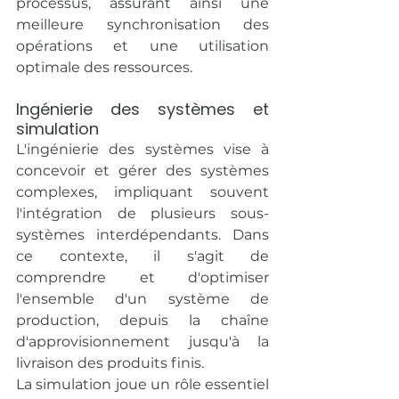
processus, assurant ainsi une 
meilleure synchronisation des 
opérations et une utilisation 
optimale des ressources.
Ingénierie des systèmes et 
simulation
L'ingénierie des systèmes vise à 
concevoir et gérer des systèmes 
complexes, impliquant souvent 
l'intégration de plusieurs sous-
systèmes interdépendants. Dans 
ce contexte, il s'agit de 
comprendre et d'optimiser 
l'ensemble d'un système de 
production, depuis la chaîne 
d'approvisionnement jusqu'à la 
livraison des produits finis.
La simulation joue un rôle essentiel 