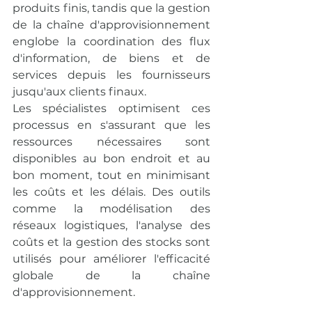
produits finis, tandis que la gestion 
de la chaîne d'approvisionnement 
englobe la coordination des flux 
d'information, de biens et de 
services depuis les fournisseurs 
jusqu'aux clients finaux.
Les spécialistes optimisent ces 
processus en s'assurant que les 
ressources nécessaires sont 
disponibles au bon endroit et au 
bon moment, tout en minimisant 
les coûts et les délais. Des outils 
comme la modélisation des 
réseaux logistiques, l'analyse des 
coûts et la gestion des stocks sont 
utilisés pour améliorer l'efficacité 
globale de la chaîne 
d'approvisionnement.