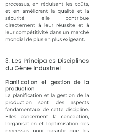
processus, en réduisant les coûts, 
et en améliorant la qualité et la 
sécurité, elle contribue 
directement à leur réussite et à 
leur compétitivité dans un marché 
mondial de plus en plus exigeant.
3. Les Principales Disciplines 
du Génie Industriel
Planification et gestion de la 
production
La planification et la gestion de la 
production sont des aspects 
fondamentaux de cette discipline. 
Elles concernent la conception, 
l'organisation et l'optimisation des 
processus pour garantir que les 