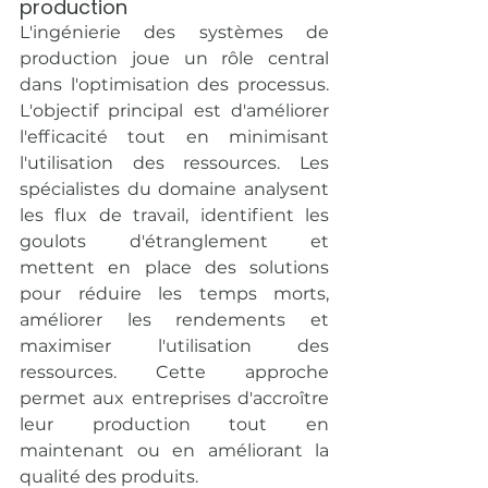
production
L'ingénierie des systèmes de 
production joue un rôle central 
dans l'optimisation des processus. 
L'objectif principal est d'améliorer 
l'efficacité tout en minimisant 
l'utilisation des ressources. Les 
spécialistes du domaine analysent 
les flux de travail, identifient les 
goulots d'étranglement et 
mettent en place des solutions 
pour réduire les temps morts, 
améliorer les rendements et 
maximiser l'utilisation des 
ressources. Cette approche 
permet aux entreprises d'accroître 
leur production tout en 
maintenant ou en améliorant la 
qualité des produits.