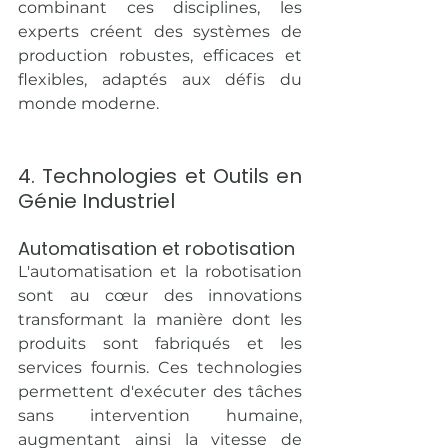
combinant ces disciplines, les 
experts créent des systèmes de 
production robustes, efficaces et 
flexibles, adaptés aux défis du 
monde moderne.
4. Technologies et Outils en 
Génie Industriel
Automatisation et robotisation
L'automatisation et la robotisation 
sont au cœur des innovations 
transformant la manière dont les 
produits sont fabriqués et les 
services fournis. Ces technologies 
permettent d'exécuter des tâches 
sans intervention humaine, 
augmentant ainsi la vitesse de 