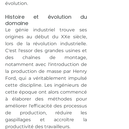
évolution.
Histoire et évolution du 
domaine
Le génie industriel trouve ses 
origines au début du XXe siècle, 
lors de la révolution industrielle. 
C'est l'essor des grandes usines et 
des chaînes de montage, 
notamment avec l'introduction de 
la production de masse par Henry 
Ford, qui a véritablement impulsé 
cette discipline. Les ingénieurs de 
cette époque ont alors commencé 
à élaborer des méthodes pour 
améliorer l'efficacité des processus 
de production, réduire les 
gaspillages et accroître la 
productivité des travailleurs.