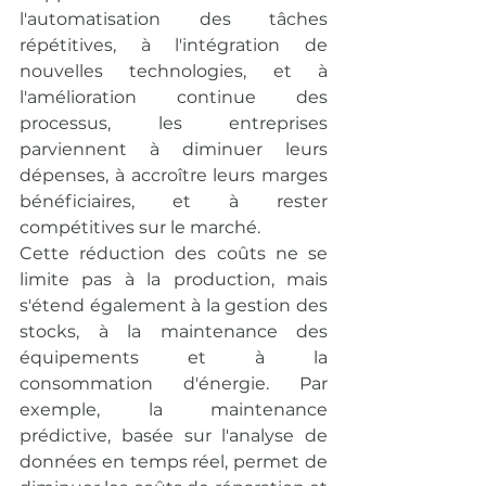
l'automatisation des tâches 
répétitives, à l'intégration de 
nouvelles technologies, et à 
l'amélioration continue des 
processus, les entreprises 
parviennent à diminuer leurs 
dépenses, à accroître leurs marges 
bénéficiaires, et à rester 
compétitives sur le marché.
Cette réduction des coûts ne se 
limite pas à la production, mais 
s'étend également à la gestion des 
stocks, à la maintenance des 
équipements et à la 
consommation d'énergie. Par 
exemple, la maintenance 
prédictive, basée sur l'analyse de 
données en temps réel, permet de 