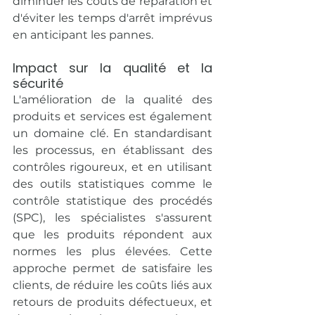
diminuer les coûts de réparation et 
d'éviter les temps d'arrêt imprévus 
en anticipant les pannes.
Impact sur la qualité et la 
sécurité
L'amélioration de la qualité des 
produits et services est également 
un domaine clé. En standardisant 
les processus, en établissant des 
contrôles rigoureux, et en utilisant 
des outils statistiques comme le 
contrôle statistique des procédés 
(SPC), les spécialistes s'assurent 
que les produits répondent aux 
normes les plus élevées. Cette 
approche permet de satisfaire les 
clients, de réduire les coûts liés aux 
retours de produits défectueux, et 