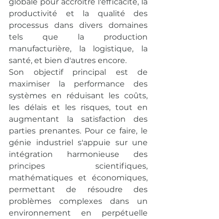
globale pour accroître l'efficacité, la 
productivité et la qualité des 
processus dans divers domaines 
tels que la production 
manufacturière, la logistique, la 
santé, et bien d'autres encore.
Son objectif principal est de 
maximiser la performance des 
systèmes en réduisant les coûts, 
les délais et les risques, tout en 
augmentant la satisfaction des 
parties prenantes. Pour ce faire, le 
génie industriel s'appuie sur une 
intégration harmonieuse des 
principes scientifiques, 
mathématiques et économiques, 
permettant de résoudre des 
problèmes complexes dans un 
environnement en perpétuelle 