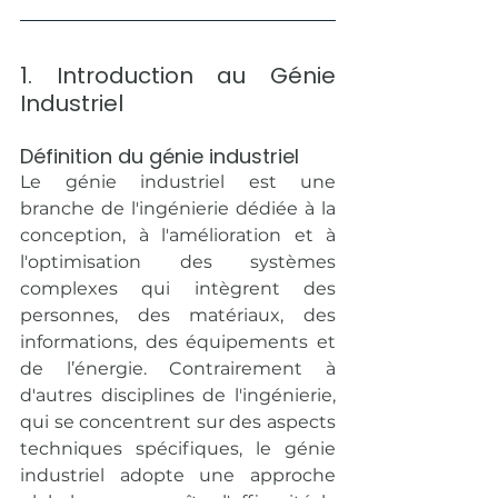
1. Introduction au Génie 
Industriel
Définition du génie industriel
Le génie industriel est une 
branche de l'ingénierie dédiée à la 
conception, à l'amélioration et à 
l'optimisation des systèmes 
complexes qui intègrent des 
personnes, des matériaux, des 
informations, des équipements et 
de l’énergie. Contrairement à 
d'autres disciplines de l'ingénierie, 
qui se concentrent sur des aspects 
techniques spécifiques, le génie 
industriel adopte une approche 