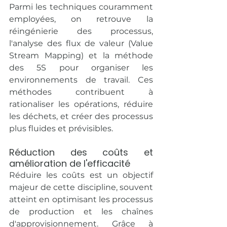
Parmi les techniques couramment 
employées, on retrouve la 
réingénierie des processus, 
l'analyse des flux de valeur (Value 
Stream Mapping) et la méthode 
des 5S pour organiser les 
environnements de travail. Ces 
méthodes contribuent à 
rationaliser les opérations, réduire 
les déchets, et créer des processus 
plus fluides et prévisibles.
Réduction des coûts et 
amélioration de l'efficacité
Réduire les coûts est un objectif 
majeur de cette discipline, souvent 
atteint en optimisant les processus 
de production et les chaînes 
d'approvisionnement. Grâce à 