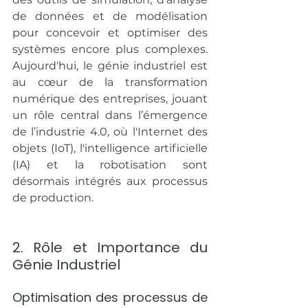
de données et de modélisation 
pour concevoir et optimiser des 
systèmes encore plus complexes. 
Aujourd'hui, le génie industriel est 
au cœur de la transformation 
numérique des entreprises, jouant 
un rôle central dans l’émergence 
de l’industrie 4.0, où l'Internet des 
objets (IoT), l'intelligence artificielle 
(IA) et la robotisation sont 
désormais intégrés aux processus 
de production.
2. Rôle et Importance du 
Génie Industriel
Optimisation des processus de 