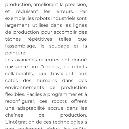
production, améliorant la précision, 
et réduisant les erreurs. Par 
exemple, les robots industriels sont 
largement utilisés dans les lignes 
de production pour accomplir des 
tâches répétitives telles que 
l'assemblage, le soudage et la 
peinture.
Les avancées récentes ont donné 
naissance aux "cobots", ou robots 
collaboratifs, qui travaillent aux 
côtés des humains dans des 
environnements de production 
flexibles. Faciles à programmer et à 
reconfigurer, ces robots offrent 
une adaptabilité accrue dans les 
chaînes de production. 
L'intégration de ces technologies a 
non seulement réduit les coûts, 