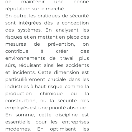
de maintenir une bonne 
réputation sur le marché.
En outre, les pratiques de sécurité 
sont intégrées dès la conception 
des systèmes. En analysant les 
risques et en mettant en place des 
mesures de prévention, on 
contribue à créer des 
environnements de travail plus 
sûrs, réduisant ainsi les accidents 
et incidents. Cette dimension est 
particulièrement cruciale dans les 
industries à haut risque, comme la 
production chimique ou la 
construction, où la sécurité des 
employés est une priorité absolue.
En somme, cette discipline est 
essentielle pour les entreprises 
modernes. En optimisant les 