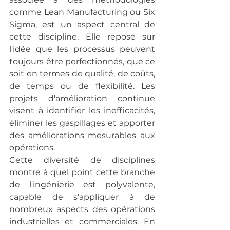
comme Lean Manufacturing ou Six 
Sigma, est un aspect central de 
cette discipline. Elle repose sur 
l'idée que les processus peuvent 
toujours être perfectionnés, que ce 
soit en termes de qualité, de coûts, 
de temps ou de flexibilité. Les 
projets d'amélioration continue 
visent à identifier les inefficacités, 
éliminer les gaspillages et apporter 
des améliorations mesurables aux 
opérations.
Cette diversité de disciplines 
montre à quel point cette branche 
de l'ingénierie est polyvalente, 
capable de s'appliquer à de 
nombreux aspects des opérations 
industrielles et commerciales. En 