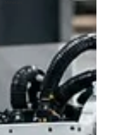
Minerais