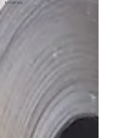
Minerais