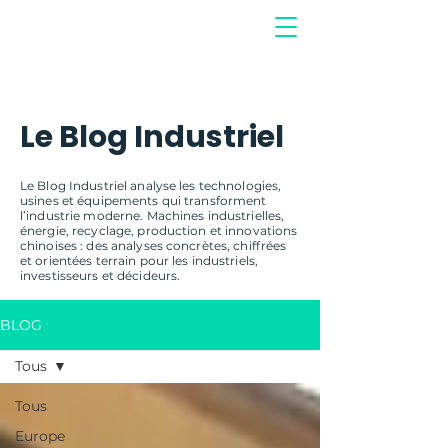
Le Blog Industriel
Le Blog Industriel analyse les technologies,
usines et équipements qui transforment
l’industrie moderne. Machines industrielles,
énergie, recyclage, production et innovations
chinoises : des analyses concrètes, chiffrées
et orientées terrain pour les industriels,
investisseurs et décideurs.
BLOG
Tous
Tous
Europe