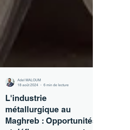
Adel MALOUM
18 août 2024
6 min de lecture
L'industrie
métallurgique au