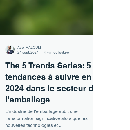
Adel MALOUM
24 sept. 2024
4 min de lecture
The 5 Trends Series: 5
tendances à suivre en
2024 dans le secteur de