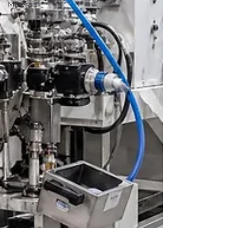
Minerais