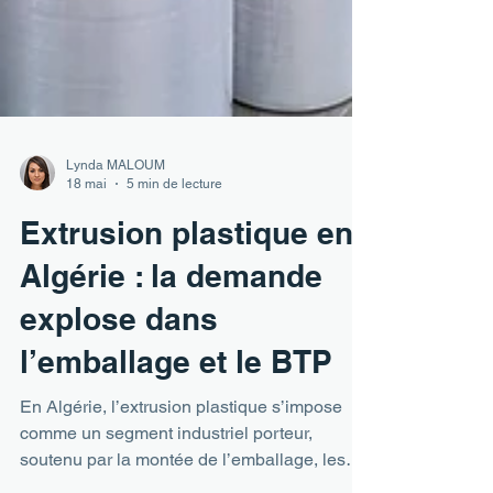
Lynda MALOUM
18 mai
5 min de lecture
Extrusion plastique en
Algérie : la demande
explose dans
l’emballage et le BTP
En Algérie, l’extrusion plastique s’impose
comme un segment industriel porteur,