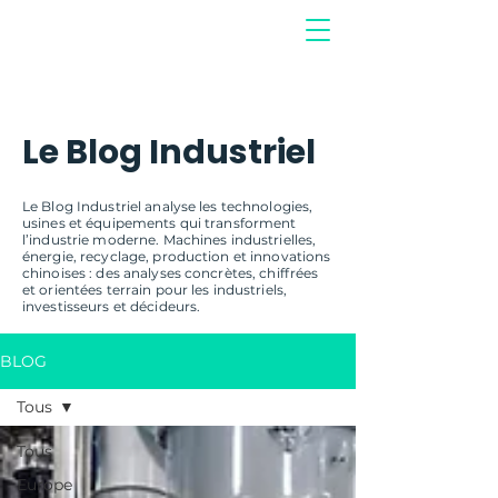
Le Blog Industriel
Le Blog Industriel analyse les technologies,
usines et équipements qui transforment
l’industrie moderne. Machines industrielles,
énergie, recyclage, production et innovations
chinoises : des analyses concrètes, chiffrées
et orientées terrain pour les industriels,
investisseurs et décideurs.
BLOG
Tous
Tous
Europe