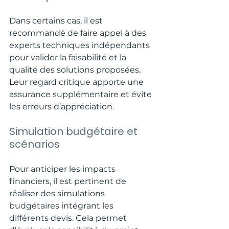
Dans certains cas, il est 
recommandé de faire appel à des 
experts techniques indépendants 
pour valider la faisabilité et la 
qualité des solutions proposées. 
Leur regard critique apporte une 
assurance supplémentaire et évite 
les erreurs d’appréciation.
Simulation budgétaire et 
scénarios
Pour anticiper les impacts 
financiers, il est pertinent de 
réaliser des simulations 
budgétaires intégrant les 
différents devis. Cela permet 