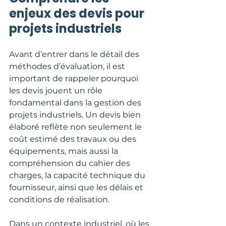
enjeux des devis pour 
projets industriels
Avant d’entrer dans le détail des 
méthodes d’évaluation, il est 
important de rappeler pourquoi 
les devis jouent un rôle 
fondamental dans la gestion des 
projets industriels. Un devis bien 
élaboré reflète non seulement le 
coût estimé des travaux ou des 
équipements, mais aussi la 
compréhension du cahier des 
charges, la capacité technique du 
fournisseur, ainsi que les délais et 
conditions de réalisation.
Dans un contexte industriel, où les 