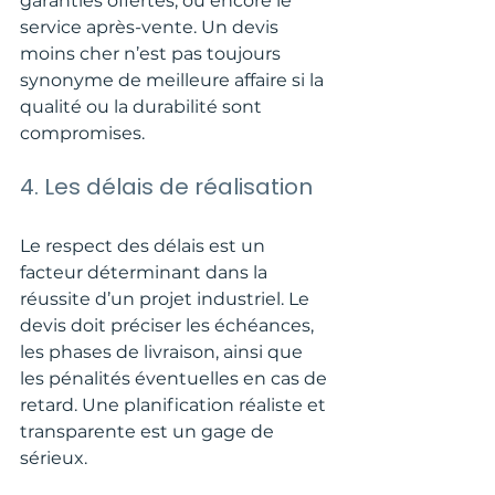
garanties offertes, ou encore le 
service après-vente. Un devis 
moins cher n’est pas toujours 
synonyme de meilleure affaire si la 
qualité ou la durabilité sont 
compromises.
4. Les délais de réalisation
Le respect des délais est un 
facteur déterminant dans la 
réussite d’un projet industriel. Le 
devis doit préciser les échéances, 
les phases de livraison, ainsi que 
les pénalités éventuelles en cas de 
retard. Une planification réaliste et 
transparente est un gage de 
sérieux.