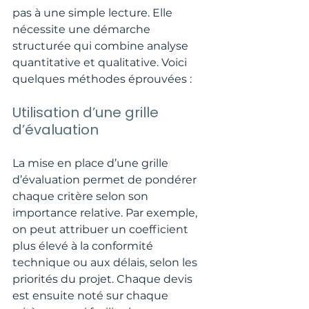
pas à une simple lecture. Elle 
nécessite une démarche 
structurée qui combine analyse 
quantitative et qualitative. Voici 
quelques méthodes éprouvées :
Utilisation d’une grille 
d’évaluation
La mise en place d’une grille 
d’évaluation permet de pondérer 
chaque critère selon son 
importance relative. Par exemple, 
on peut attribuer un coefficient 
plus élevé à la conformité 
technique ou aux délais, selon les 
priorités du projet. Chaque devis 
est ensuite noté sur chaque 