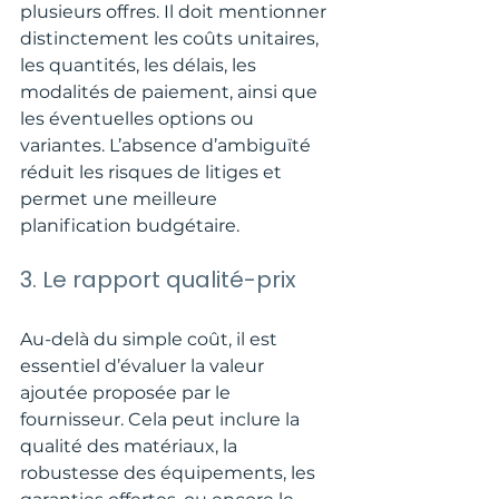
plusieurs offres. Il doit mentionner 
distinctement les coûts unitaires, 
les quantités, les délais, les 
modalités de paiement, ainsi que 
les éventuelles options ou 
variantes. L’absence d’ambiguïté 
réduit les risques de litiges et 
permet une meilleure 
planification budgétaire.
3. Le rapport qualité-prix
Au-delà du simple coût, il est 
essentiel d’évaluer la valeur 
ajoutée proposée par le 
fournisseur. Cela peut inclure la 
qualité des matériaux, la 
robustesse des équipements, les 