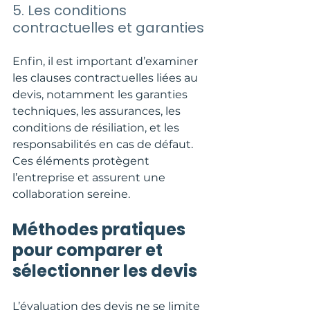
5. Les conditions 
contractuelles et garanties
Enfin, il est important d’examiner 
les clauses contractuelles liées au 
devis, notamment les garanties 
techniques, les assurances, les 
conditions de résiliation, et les 
responsabilités en cas de défaut. 
Ces éléments protègent 
l’entreprise et assurent une 
collaboration sereine.
Méthodes pratiques 
pour comparer et 
sélectionner les devis
L’évaluation des devis ne se limite 