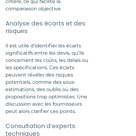
critère, ce qui facilite la 
comparaison objective.
Analyse des écarts et des 
risques
Il est utile d’identifier les écarts 
significatifs entre les devis, qu’ils 
concernent les coûts, les délais ou 
les spécifications. Ces écarts 
peuvent révéler des risques 
potentiels, comme des sous-
estimations, des oublis ou des 
propositions trop optimistes. Une 
discussion avec les fournisseurs 
peut alors clarifier ces points.
Consultation d’experts 
techniques