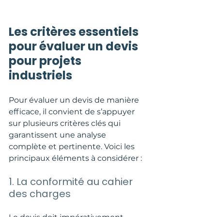
Les critères essentiels 
pour évaluer un devis 
pour projets 
industriels
Pour évaluer un devis de manière 
efficace, il convient de s’appuyer 
sur plusieurs critères clés qui 
garantissent une analyse 
complète et pertinente. Voici les 
principaux éléments à considérer :
1. La conformité au cahier 
des charges