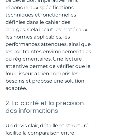
Le devis doit impérativement 
répondre aux spécifications 
techniques et fonctionnelles 
définies dans le cahier des 
charges. Cela inclut les matériaux, 
les normes applicables, les 
performances attendues, ainsi que 
les contraintes environnementales 
ou réglementaires. Une lecture 
attentive permet de vérifier que le 
fournisseur a bien compris les 
besoins et propose une solution 
adaptée.
2. La clarté et la précision 
des informations
Un devis clair, détaillé et structuré 
facilite la comparaison entre 