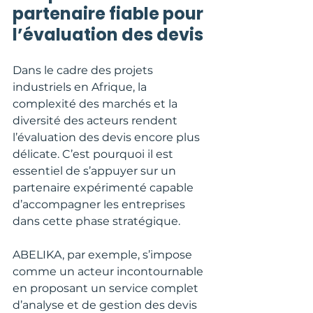
partenaire fiable pour 
l’évaluation des devis
Dans le cadre des projets 
industriels en Afrique, la 
complexité des marchés et la 
diversité des acteurs rendent 
l’évaluation des devis encore plus 
délicate. C’est pourquoi il est 
essentiel de s’appuyer sur un 
partenaire expérimenté capable 
d’accompagner les entreprises 
dans cette phase stratégique.
ABELIKA, par exemple, s’impose 
comme un acteur incontournable 
en proposant un service complet 
d’analyse et de gestion des devis 