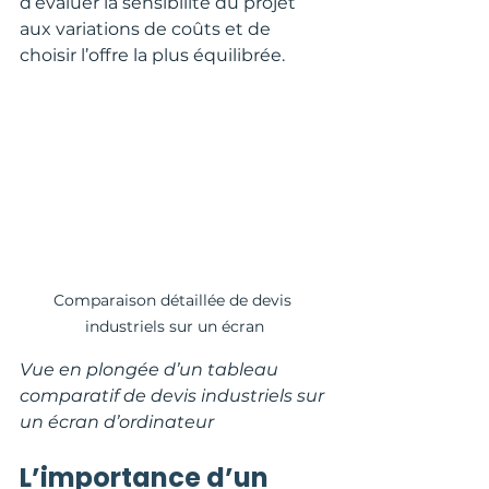
d’évaluer la sensibilité du projet 
aux variations de coûts et de 
choisir l’offre la plus équilibrée.
Comparaison détaillée de devis 
industriels sur un écran
Vue en plongée d’un tableau 
comparatif de devis industriels sur 
un écran d’ordinateur
L’importance d’un 