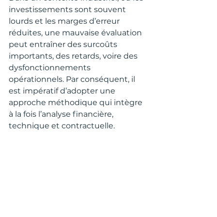
investissements sont souvent 
lourds et les marges d’erreur 
réduites, une mauvaise évaluation 
peut entraîner des surcoûts 
importants, des retards, voire des 
dysfonctionnements 
opérationnels. Par conséquent, il 
est impératif d’adopter une 
approche méthodique qui intègre 
à la fois l’analyse financière, 
technique et contractuelle.